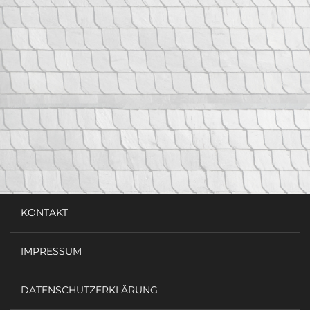
KONTAKT
IMPRESSUM
DATENSCHUTZERKLÄRUNG