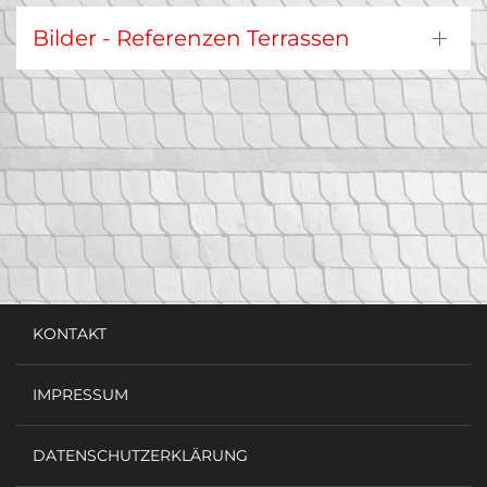
Bilder - Referenzen Terrassen
KONTAKT
IMPRESSUM
DATENSCHUTZERKLÄRUNG