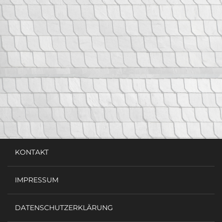
KONTAKT
IMPRESSUM
DATENSCHUTZERKLÄRUNG