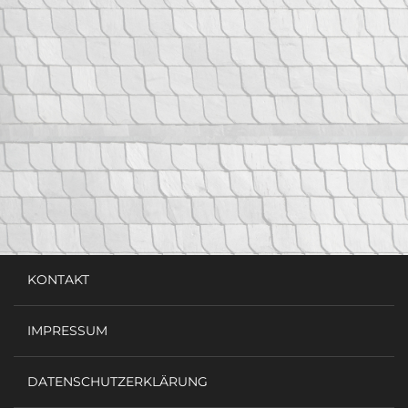
KONTAKT
IMPRESSUM
DATENSCHUTZERKLÄRUNG