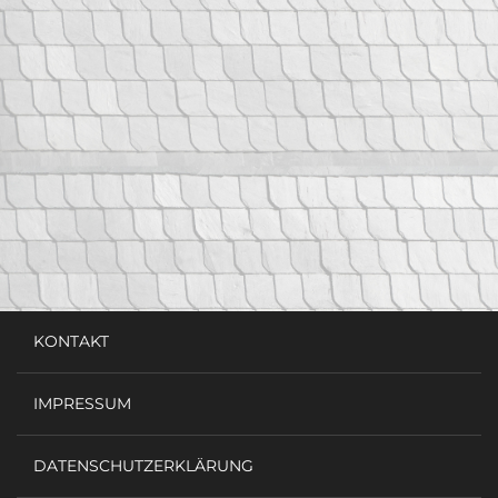
KONTAKT
IMPRESSUM
DATENSCHUTZERKLÄRUNG