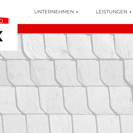
TSEITE
UNTERNEHMEN
LEISTUNGEN