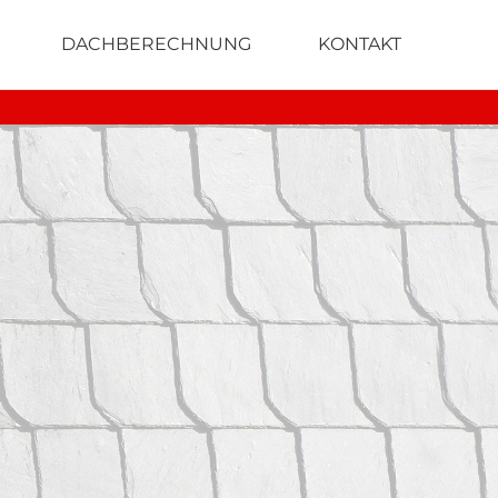
DACHBERECHNUNG
KONTAKT