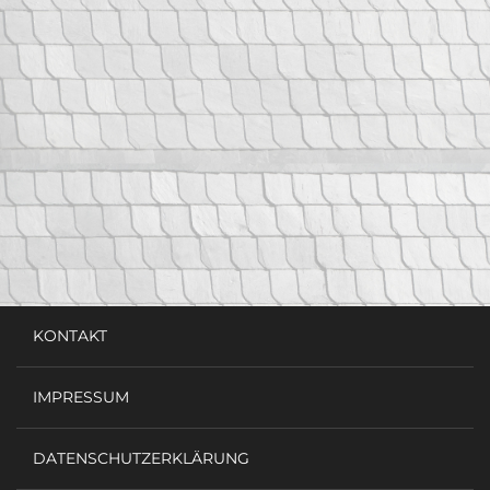
KONTAKT
IMPRESSUM
DATENSCHUTZERKLÄRUNG