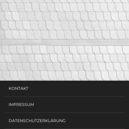
KONTAKT
IMPRESSUM
DATENSCHUTZERKLÄRUNG