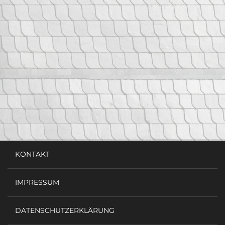
KONTAKT
IMPRESSUM
DATENSCHUTZERKLÄRUNG