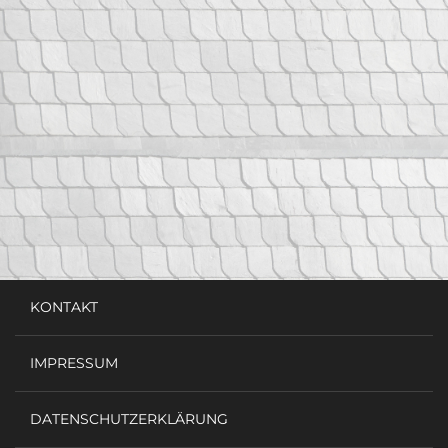
KONTAKT
IMPRESSUM
DATENSCHUTZERKLÄRUNG