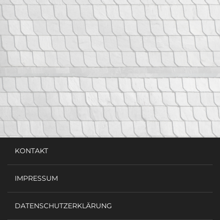
KONTAKT
IMPRESSUM
DATENSCHUTZERKLÄRUNG