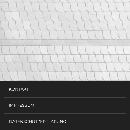
KONTAKT
IMPRESSUM
DATENSCHUTZERKLÄRUNG