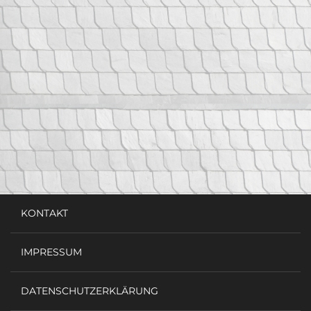
KONTAKT
IMPRESSUM
DATENSCHUTZERKLÄRUNG