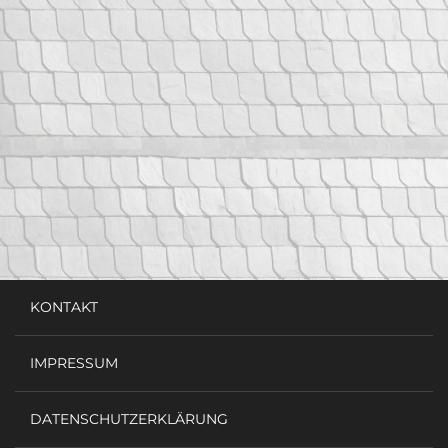
KONTAKT
IMPRESSUM
DATENSCHUTZERKLÄRUNG