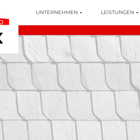
TSEITE
UNTERNEHMEN
LEISTUNGEN