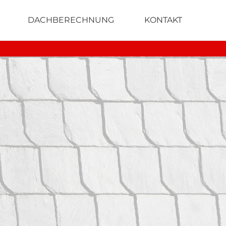
DACHBERECHNUNG
KONTAKT