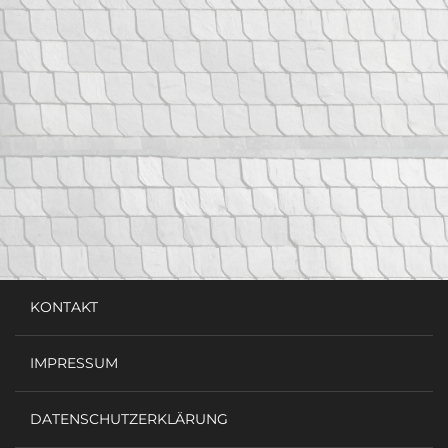
KONTAKT
IMPRESSUM
DATENSCHUTZERKLÄRUNG