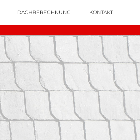
DACHBERECHNUNG
KONTAKT