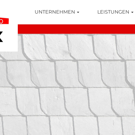
TSEITE
UNTERNEHMEN
LEISTUNGEN