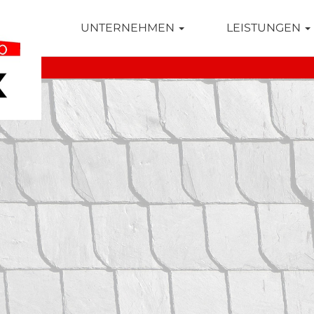
TSEITE
UNTERNEHMEN
LEISTUNGEN