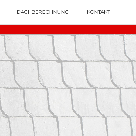
DACHBERECHNUNG
KONTAKT