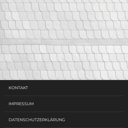
KONTAKT
IMPRESSUM
DATENSCHUTZERKLÄRUNG