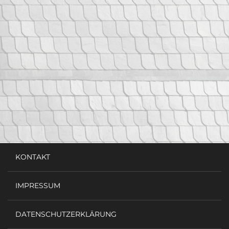
KONTAKT
IMPRESSUM
DATENSCHUTZERKLÄRUNG