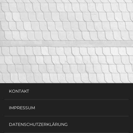
KONTAKT
IMPRESSUM
DATENSCHUTZERKLÄRUNG