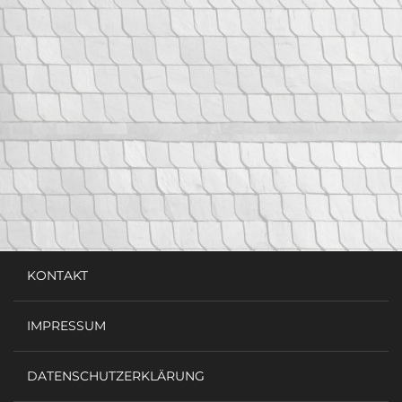
KONTAKT
IMPRESSUM
DATENSCHUTZERKLÄRUNG