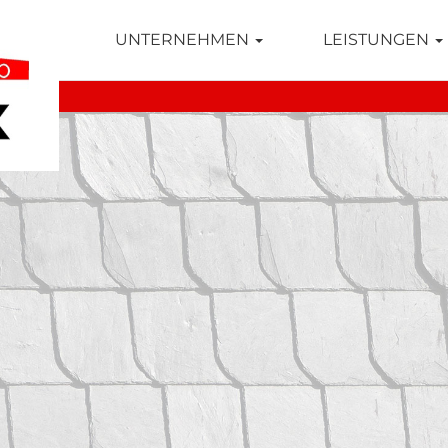
TSEITE
UNTERNEHMEN
LEISTUNGEN