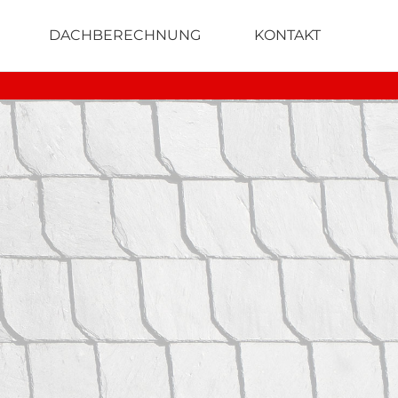
DACHBERECHNUNG
KONTAKT