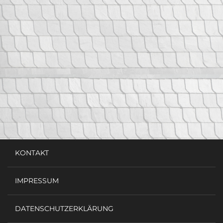
KONTAKT
IMPRESSUM
DATENSCHUTZERKLÄRUNG