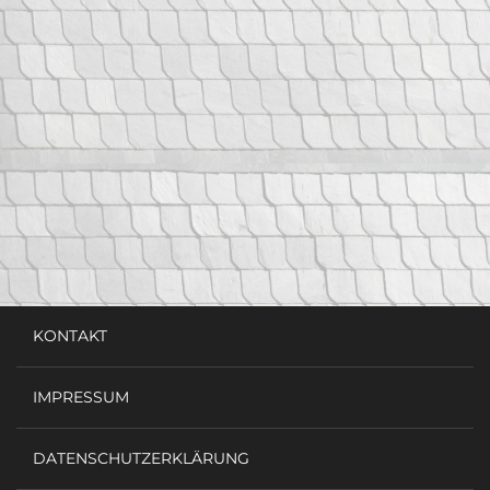
KONTAKT
IMPRESSUM
DATENSCHUTZERKLÄRUNG