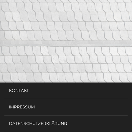
KONTAKT
IMPRESSUM
DATENSCHUTZERKLÄRUNG