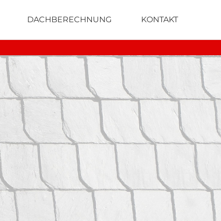
DACHBERECHNUNG
KONTAKT