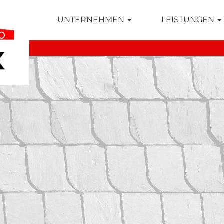
TSEITE
UNTERNEHMEN
LEISTUNGEN