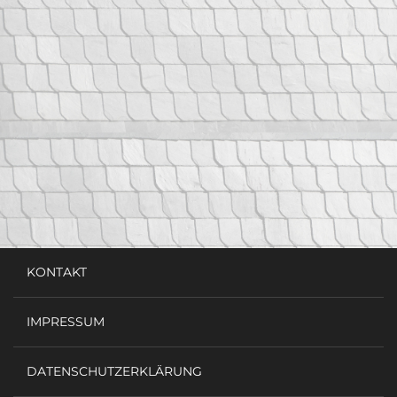
KONTAKT
IMPRESSUM
DATENSCHUTZERKLÄRUNG