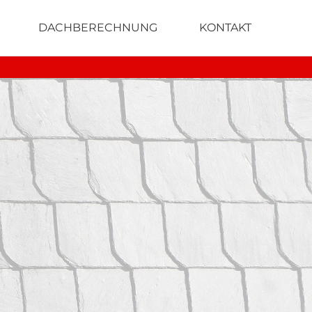
DACHBERECHNUNG
KONTAKT