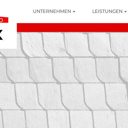
TSEITE
UNTERNEHMEN
LEISTUNGEN