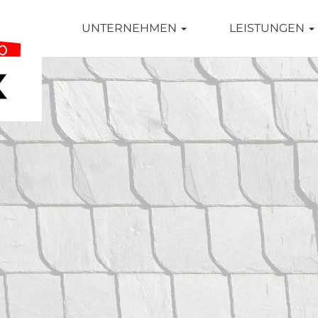
TSEITE
UNTERNEHMEN
LEISTUNGEN