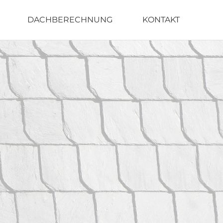
DACHBERECHNUNG
KONTAKT