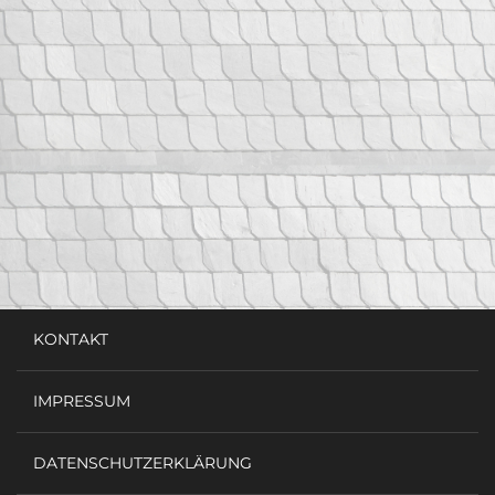
KONTAKT
IMPRESSUM
DATENSCHUTZERKLÄRUNG