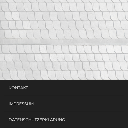
KONTAKT
IMPRESSUM
DATENSCHUTZERKLÄRUNG