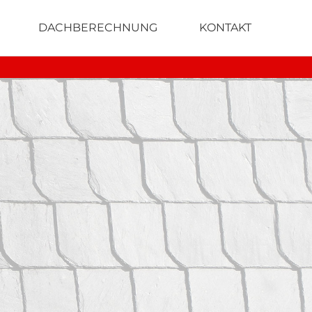
DACHBERECHNUNG
KONTAKT