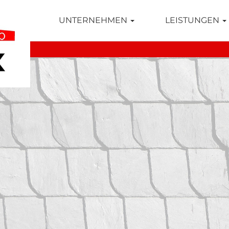
TSEITE
UNTERNEHMEN
LEISTUNGEN