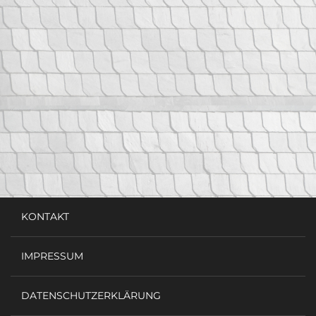
KONTAKT
IMPRESSUM
DATENSCHUTZERKLÄRUNG