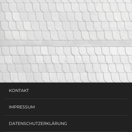
KONTAKT
IMPRESSUM
DATENSCHUTZERKLÄRUNG