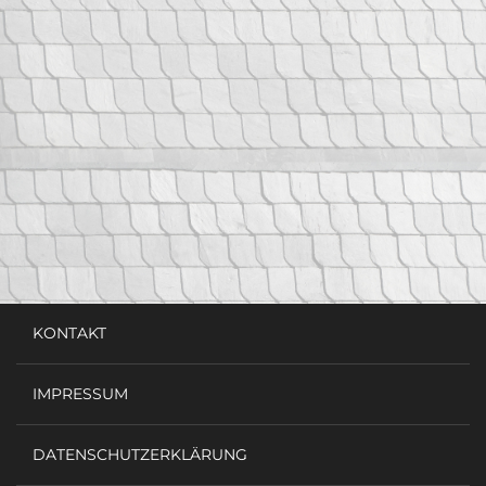
KONTAKT
IMPRESSUM
DATENSCHUTZERKLÄRUNG