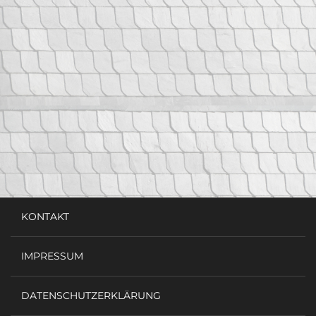
KONTAKT
IMPRESSUM
DATENSCHUTZERKLÄRUNG