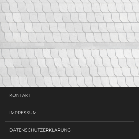
KONTAKT
IMPRESSUM
DATENSCHUTZERKLÄRUNG