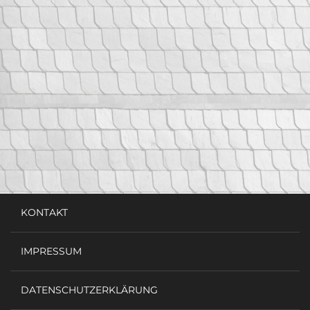
KONTAKT
IMPRESSUM
DATENSCHUTZERKLÄRUNG