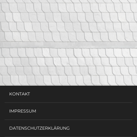
KONTAKT
IMPRESSUM
DATENSCHUTZERKLÄRUNG