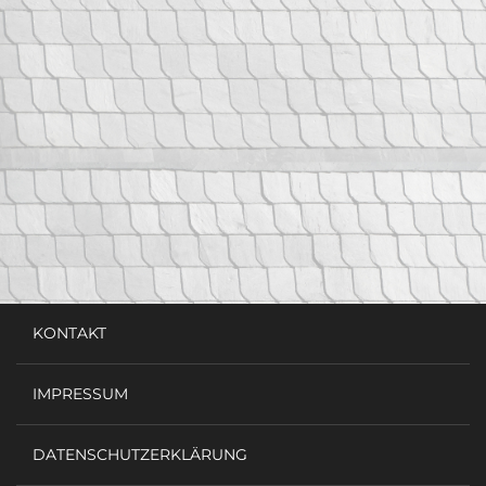
KONTAKT
IMPRESSUM
DATENSCHUTZERKLÄRUNG