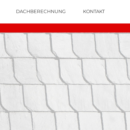
DACHBERECHNUNG
KONTAKT