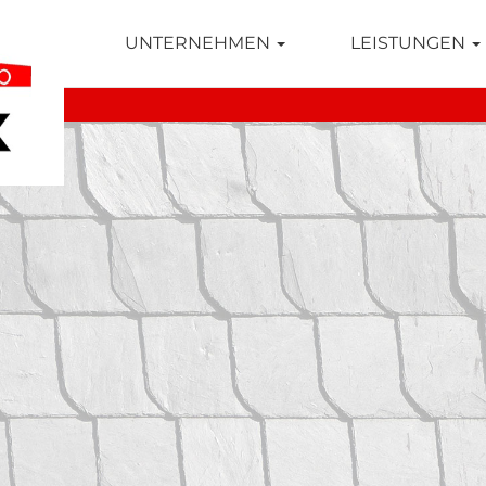
TSEITE
UNTERNEHMEN
LEISTUNGEN