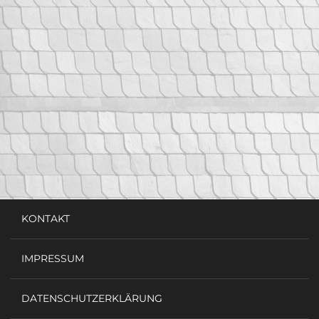
KONTAKT
IMPRESSUM
DATENSCHUTZERKLÄRUNG