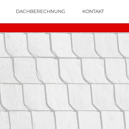
DACHBERECHNUNG
KONTAKT