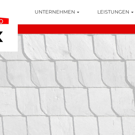
TSEITE
UNTERNEHMEN
LEISTUNGEN