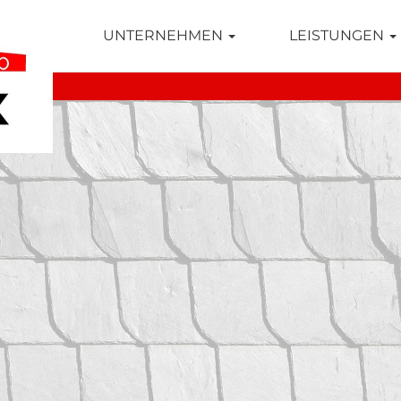
TSEITE
UNTERNEHMEN
LEISTUNGEN