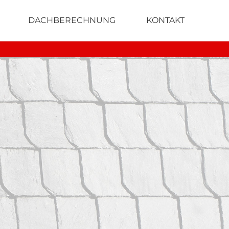
DACHBERECHNUNG
KONTAKT