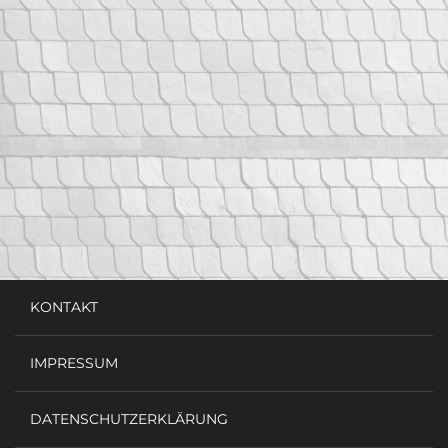
KONTAKT
IMPRESSUM
DATENSCHUTZERKLÄRUNG