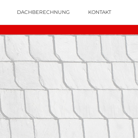
DACHBERECHNUNG
KONTAKT