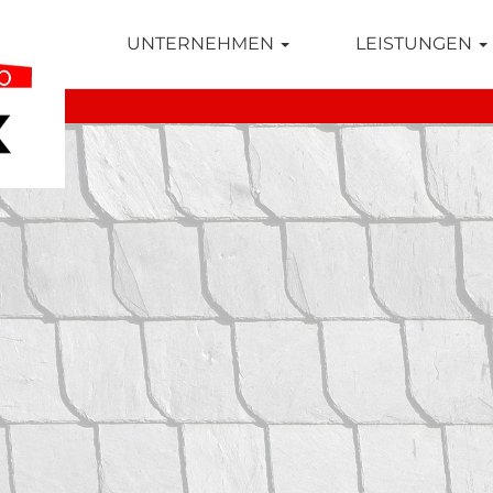
TSEITE
UNTERNEHMEN
LEISTUNGEN