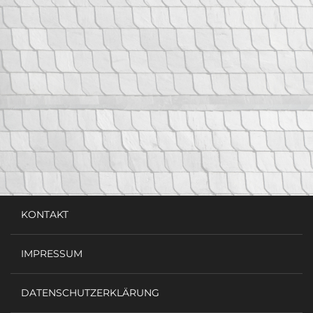
KONTAKT
IMPRESSUM
DATENSCHUTZERKLÄRUNG