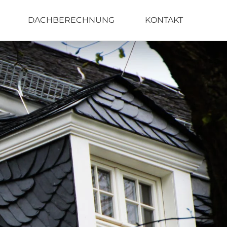
DACHBERECHNUNG
KONTAKT