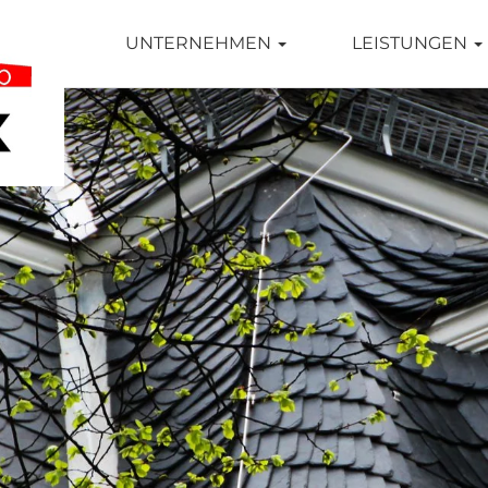
TSEITE
UNTERNEHMEN
LEISTUNGEN