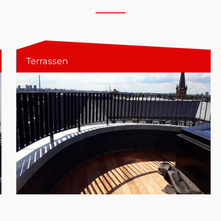
Terrassen