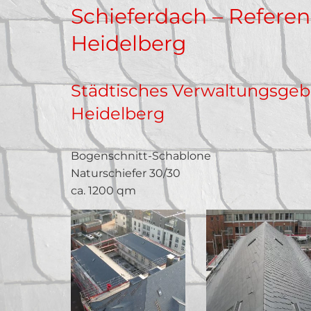
Schieferdach – Referen
Heidelberg
Städtisches Verwaltungsgeb
Heidelberg
Bogenschnitt-Schablone
Naturschiefer 30/30
ca. 1200 qm