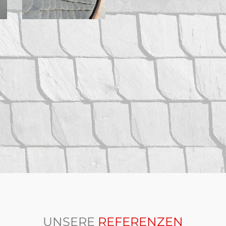
UNSERE
REFERENZEN