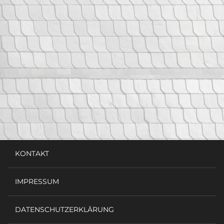
KONTAKT
IMPRESSUM
DATENSCHUTZERKLÄRUNG